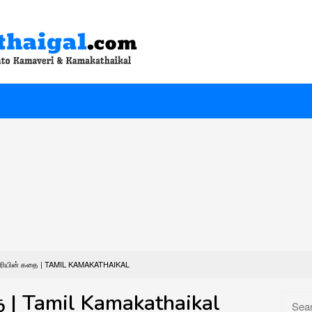
்தரியின் கதை | TAMIL KAMAKATHAIKAL
ை | Tamil Kamakathaikal
Searc