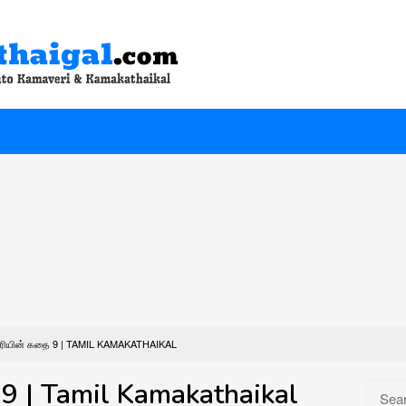
்தரியின் கதை 9 | TAMIL KAMAKATHAIKAL
 9 | Tamil Kamakathaikal
Searc