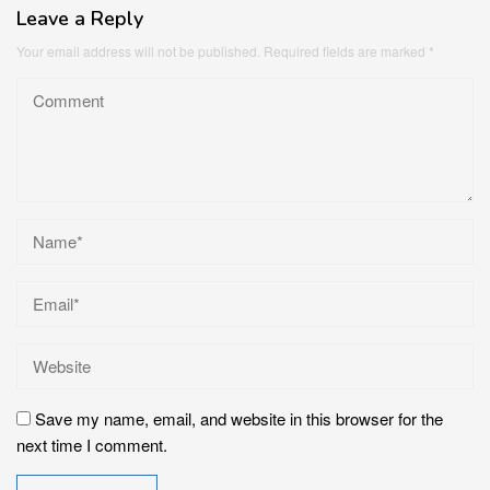
Leave a Reply
Your email address will not be published.
Required fields are marked
*
Save my name, email, and website in this browser for the
next time I comment.