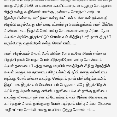
எனது சித்தி திடீரென என்னை கூப்பிட்டால் நான் எழுந்து சொல்லுங்க
சித்தி என்று கூறினேன் எனக்கு முன்னாடி கொஞ்சம் கஷ்டமா
இருக்கு பின்னாடி வரட்டுமா என்று கேட்டால் உடனே என் தங்கை நீ
திரும்பி வரும்போது பின்னாடி உட்கார்ந்து கொள்ளுங்கள் நான் இங்கே
அண்ணா கூட இருக்கிறேன் என்று சொன்னால் எனது அம்மா ஆமா
அவங்க அங்கே இருக்கட்டும் சொல்லவும் சித்தியும் சரி நான் திரும்பி
வரும்போது வருகிறேன் என்று சொன்னார்…..
நான் திரும்பவும் அவள் மேல் படுக்க போக உடனே அவள் என்னை
நிறுத்தி நான் கொஞ்ச நேரம் படுத்துகிறேன் என்று சொன்னால்
அவள் தலையை பிடித்து எனது மடியில் வைத்தேன் சிறிது நேரத்தில்
அவள் மெதுவாக தலையை கீழே பக்கம் திருப்பி எனது சுன்னியை
கடிப்பது போல் பல்லை வைத்து செய்தால் நான் பின்னிருக்கையில்
இருட்டாக இருக்கவும் பேண்டையும் மெதுவாக கீழே இருக்கிறேன்
அப்போது அவள் எனது சுன்னிய நுனியை அவள் நாக்கு நுனியை
வைத்து விளையாடிக் கொண்டே வந்தால் என் அக்கா அசைவதை
பார்த்ததும் அவள் தூங்குவது போல் நடித்தால் பின்பு அக்கா அவளை
மாறி உட்கார சொல்லி எனது மடியில் படுத்து கொண்டால்…