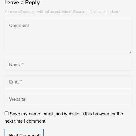
Leave a Reply
Your email address will not be published.
Required fields are marked
*
Save my name, email, and website in this browser for the
next time I comment.