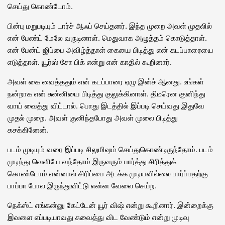
செய்து கொண்டோம்.
பின்பு மறுபடியும் டார்ச் ஆஃப் செய்தனர். இந்த முறை அவள் முதலில்
என் பேண்ட் மேலே வருடினாள். மெதுவாக அழுத்தம் கொடுத்தாள்.
என் பேன்ட் ஜிப்பை அவிழ்த்தாள் கையை பிடித்து என் கடப்பாரையை
எடுத்தாள். யூர்ஸ் சோ பிக் என்று என் காதில் கூறினார்.
அவள் கை வைத்ததும் என் கடப்பாரை ஏழு இன்ச் ஆனது. உங்கள்
நன்றாக என் சுன்னியை பிடித்து குலுக்கினாள். திடீரென குனிந்து
வாய் வைத்து விட்டால். பொது இடத்தில் இப்படி செய்வது இதுவே
முதல் முறை. அவள் குனிந்தபோது அவள் முலை பிடித்து
கசக்கினேன்.
படம் முடியும் வரை இப்படி சிலுமிஷம் செய்துகொண்டிருந்தோம். படம்
முடிந்து வெளியே வந்தோம் இருவரும் பார்த்து சிரித்துக்
கொண்டோம் என்னால் சிரிப்பை அடக்க முடியவில்லை பார்ப்பதற்கு
பாப்பா போல இருந்துவிட்டு என்ன வேலை செய்ற.
நெக்ஸ்ட் எங்கன்னு கேட்டேன் யூர் விஷ் என்று கூறினார். இன்றைக்கு
இவளை எப்படியாவது சுவைத்து விட வேண்டும் என்று முடிவு