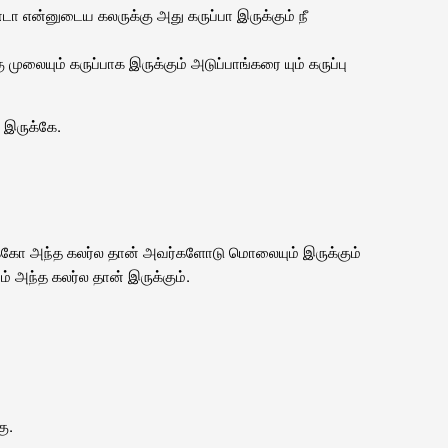
டா என்னுடைய கலருக்கு அது கருப்பா இருக்கும் நீ
ுலையும் கருப்பாக இருக்கும் அடுப்பாங்கரை யும் கருப்பு
 இருக்கே.
கோ அந்த கலர்ல தான் அவர்களோடு மொலையும் இருக்கும்
் அந்த கலர்ல தான் இருக்கும்.
ு.