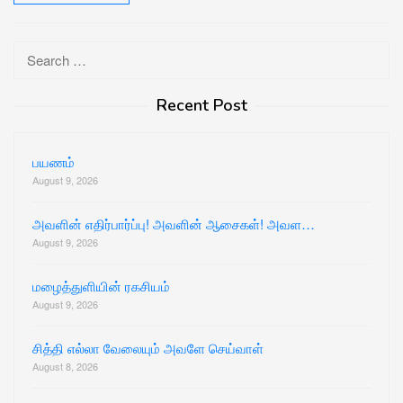
Search
for:
Recent Post
பயணம்
August 9, 2026
அவளின் எதிர்பார்ப்பு! அவளின் ஆசைகள்! அவள…
August 9, 2026
மழைத்துளியின் ரகசியம்
August 9, 2026
சித்தி எல்லா வேலையும் அவளே செய்வாள்
August 8, 2026