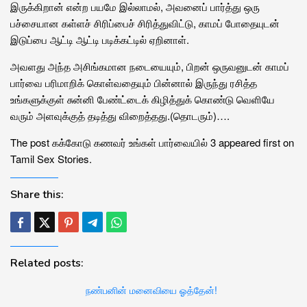
இருக்கிறான் என்ற பயமே இல்லாமல், அவனைப் பார்த்து ஒரு
பச்சையான கள்ளச் சிரிப்பைச் சிரித்துவிட்டு, காமப் போதையுடன்
இடுப்பை ஆட்டி ஆட்டி படிக்கட்டில் ஏறினாள்.
அவளது அந்த அசிங்கமான நடையையும், பிறன் ஒருவனுடன் காமப்
பார்வை பரிமாறிக் கொள்வதையும் பின்னால் இருந்து ரசித்த
உங்களுக்குள் சுன்னி பேண்ட்டைக் கிழித்துக் கொண்டு வெளியே
வரும் அளவுக்குத் தடித்து விறைத்தது.(தொடரும்)….
The post கக்கோடு கணவர் உங்கள் பார்வையில் 3 appeared first on
Tamil Sex Stories.
Share this:
Related posts:
நண்பனின் மனைவியை ஓத்தேன்!