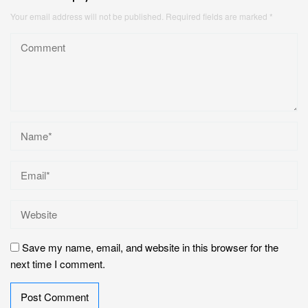
Your email address will not be published.
Required fields are marked
*
Save my name, email, and website in this browser for the
next time I comment.