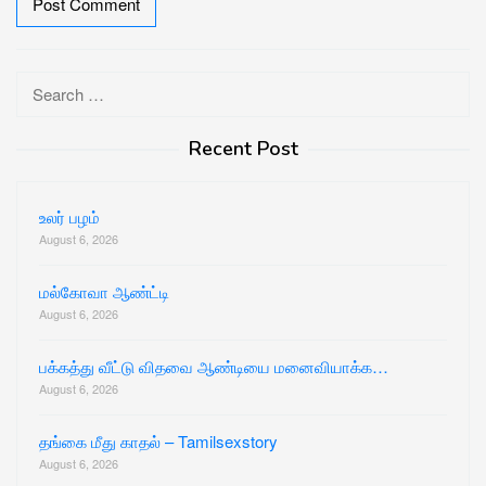
Search
for:
Recent Post
உலர் பழம்
August 6, 2026
மல்கோவா ஆண்ட்டி
August 6, 2026
பக்கத்து வீட்டு விதவை ஆண்டியை மனைவியாக்க…
August 6, 2026
தங்கை மீது காதல் – Tamilsexstory
August 6, 2026