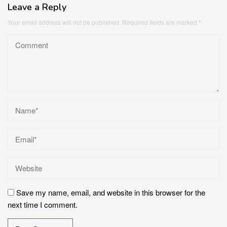
Leave a Reply
Your email address will not be published.
Required fields are marked
*
Save my name, email, and website in this browser for the
next time I comment.