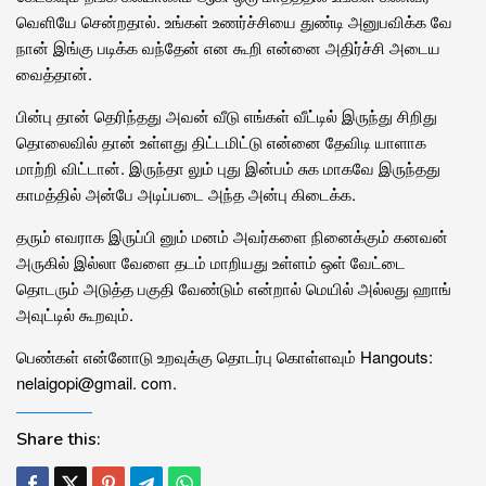
வெளியே சென்றதால். உங்கள் உணர்ச்சியை துண்டி அனுபவிக்க வே
நான் இங்கு படிக்க வந்தேன் என கூறி என்னை அதிர்ச்சி அடைய
வைத்தான்.
பின்பு தான் தெரிந்தது அவன் வீடு எங்கள் வீட்டில் இருந்து சிறிது
தொலைவில் தான் உள்ளது திட்டமிட்டு என்னை தேவிடி யாளாக
மாற்றி விட்டான். இருந்தா லும் புது இன்பம் சுக மாகவே இருந்தது
காமத்தில் அன்பே அடிப்படை அந்த அன்பு கிடைக்க.
தரும் எவராக இருப்பி னும் மனம் அவர்களை நினைக்கும் கனவன்
அருகில் இல்லா வேளை தடம் மாறியது உள்ளம் ஒள் வேட்டை
தொடரும் அடுத்த பகுதி வேண்டும் என்றால் மெயில் அல்லது ஹாங்
அவுட்டில் கூறவும்.
பெண்கள் என்னோடு உறவுக்கு தொடர்பு கொள்ளவும் Hangouts:
nelaigopi@gmail. com.
Share this: