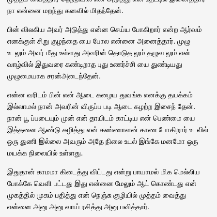
நா என்னை மறந்து கனவில் மிதந்தேன்.
பின் விலகிய அவர் அடுத்து என்ன செய்ய போகிறார் என்ற ஆர்வம்
எனக்குள் சிறு குழந்தை யை போல என்னை அனைத்தார். முழு
உடலும் அவர் மீது உள்ளது அவரின் தொடுத லும் தழுவ லும் என்
வாழ்வில் இதுவரை கண்டிறாத புது உணர்ச்சி யை துண்டியது
முழுமையாக சரன்அடைந்தேன்.
என்ன வரிடம் பின் என் ஆடை கழைய துவங்க எனக்கு தயக்கம்
இல்லாமல் நான் அவரின் விருப்ப படி ஆடை கழற்ற இசைந் தேன்.
நான் பூ ப்படையும் முன் என் தாயிடம் காட்டிய என் பெண்மை யை
இத்தனை ஆண்டு கழித்து என் கண்ணாளன் காண போகிறார் உடலில்
ஒரு துணி இல்லை அவரும் அதே நிலை உடல் இங்கே மனமோ ஒரு
மயக்க நிலையில் உள்ளது.
இதுதான் காமமா கிடைத்து விட்டது என்று பாயாமல் மிக மெல்லிய
போக்கே வெளி பட்டது இது என்னை மேலும் ஆட் கொண்டது என்
முகத்தில் முகம் பதித்து என் நெஞ்சு குழியில் முத்தம் வைத்து
என்னை அனு அனு வாய் ரசித்து அனு பவித்தார்.