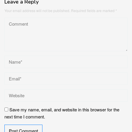
Leave a Reply
Your email address will not be published.
Required fields are marked
*
Save my name, email, and website in this browser for the
next time I comment.