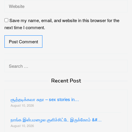
Save my name, email, and website in this browser for the
next time I comment.
Search
for:
Recent Post
சூத்தடிக்கவா சுதா – sex stories in…
August 10, 2026
நாங்க இன்பமழைல குளிச்சிட்டே இருக்கோம் &#…
August 10, 2026