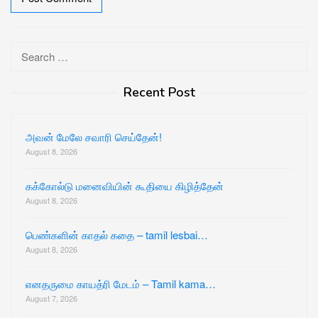
Search
for:
Recent Post
அவன் மேலே சவாரி செய்தேன்!
August 8, 2026
கக்கோல்டு மனைவியின் கூதியை கிழித்தேன்
August 8, 2026
பெண்களின் காதல் கதை – tamil lesbai…
August 8, 2026
எனதருமை காயத்ரி மேடம் – Tamil kama…
August 7, 2026