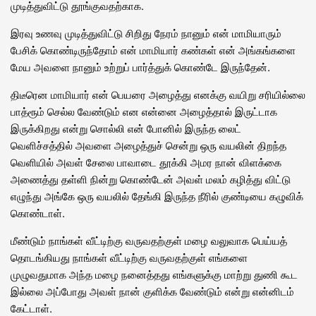
முடித்துவிட்டு தூங்குவதற்காக.
இரவு உணவு முடித்துவிட்டு சிறிது நேரம் நானும் என் மாமியாரும்
பேசிக் கொண்டிருந்தோம் என் மாமியார் கண்கள் என் அங்கங்களை
மேய அவளை நானும் உற்றுப் பார்த்துக் கொண்டே இருந்தேன்.
திடீரென மாமியார் என் பெயரை அழைத்து எனக்கு வயிறு சரியில்லை
பாத்ரூம் செல்ல வேண்டும் என என்னை அழைத்தால் இருட்டாக
இருக்கிறது என்று சொல்லி என் போனில் இருந்த லைட்
வெளிச்சத்தில் அவளை அழைத்துச் சென்று ஒரு வயலின் திறந்த
வெளியில் அவள் சேலை பாவாடை தூக்கி அமர நான் விளக்கை
அணைத்து தள்ளி நின்று கொண்டேன் அவள் மலம் கழித்து விட்டு
எழுந்து அங்கே ஒரு வயலில் தேங்கி இருந்த நீரில் குண்டியை கழுவிக்
கொண்டாள்.
மீண்டும் நாங்கள் வீட்டிற்கு வருவதற்குள் மழை வலுவாக பெய்யத்
தொடங்கியது நாங்கள் வீட்டிற்கு வருவதற்குள் எங்களை
முழுவதுமாக அந்த மழை நனைத்தது எங்களுக்கு மாற்று துணி கூட
இல்லை அப்போது அவள் நான் குளிக்க வேண்டும் என்று என்னிடம்
கேட்டாள்.