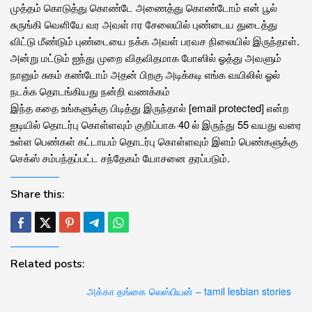
முத்தம் கொடுத்து கொண்டே அணைத்து கொண்டோம் என் பூல்
சுருங்கி வெளியே வர அவள் ஈர சேலையில் புண்டைய துடைத்து
விட்டு மீண்டும் புண்டையை நக்க அவள் பரவச நிலையில் இருந்தாள்.
அன்று மட்டும் ஐந்து முறை விதவிதமாக போஸில் ஓத்து அவளும்
நானும் சுகம் கண்டோம் அதன் பிறகு அடிக்கடி எங்க வயிலில் ஓல்
நடக்க தொடங்கியது நன்றி வணக்கம்
இந்த கதை உங்களுக்கு பிடித்து இருந்தால் [email protected] என்ற
ஐடியில் தொடர்பு கொள்ளவும் குறிப்பாக 40 ல் இருந்து 55 வயது வரை
உள்ள பெண்கள் கட்டாயம் தொடர்பு கொள்ளவும் இளம் பெண்களுக்கு
செக்ஸ் சம்பந்தப்பட்ட சந்தேகம் யோசனை தரப்படும்.
Share this:
Related posts:
அக்கா தங்கை லெஸ்பியன் – tamil lesbian stories