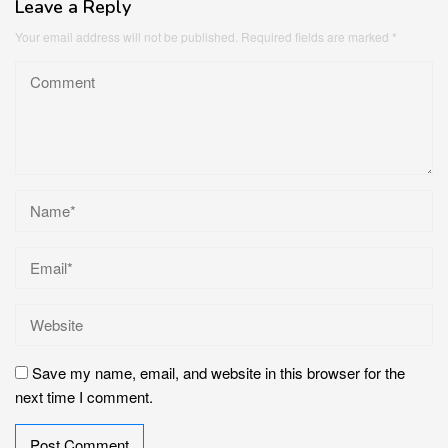
Leave a Reply
Your email address will not be published.
Required fields are marked
*
Save my name, email, and website in this browser for the
next time I comment.