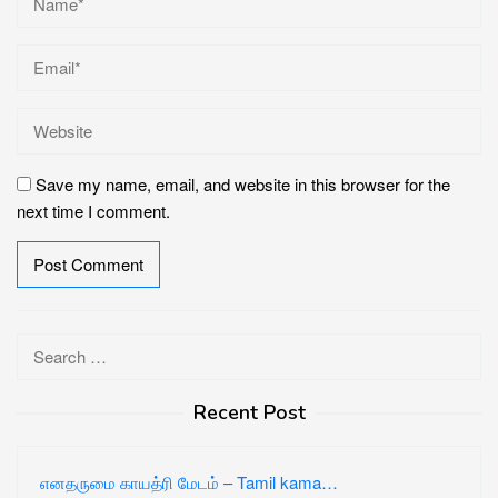
Save my name, email, and website in this browser for the
next time I comment.
Search
for:
Recent Post
எனதருமை காயத்ரி மேடம் – Tamil kama…