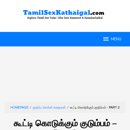
Skip
to
content
MENU
HOMEPAGE
/
குடும்ப செக்ஸ் கதைகள்
/
கூட்டி கொடுக்கும் குடும்பம் - PART 2
கூட்டி கொடுக்கும் குடும்பம் –