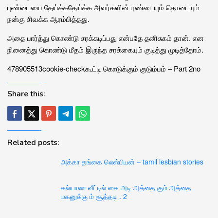
புண்டையை தேய்க்கதேய்க்க அவர்களின் புண்டையும் தொடையும்
நன்கு சிவக்க ஆரம்பித்தது.
அதை பார்த்து கொண்டு சரக்கடிப்பது என்பதே தனிசுகம் தான். என
நினைத்து கொண்டு மீதம் இருந்த சரக்கையும் குடித்து முடித்தோம்.
47890
55
13
cookie-check
கூட்டி கொடுக்கும் குடும்பம் – Part 2
no
Share this:
Related posts:
அக்கா தங்கை லெஸ்பியன் – tamil lesbian stories
கல்யாண வீட்டில் கை அடி அத்தை கும் அத்தை
மகனுக்கு ம் சூத்தடி . 2