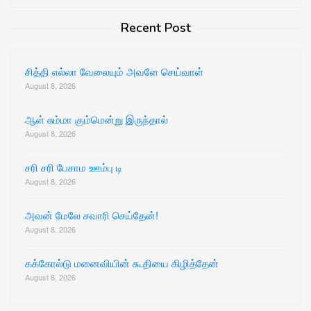
for:
Recent Post
சித்தி எல்லா வேலையும் அவளே செய்வாள்
August 8, 2026
ஆள் சும்மா கும்மென்று இருந்தால்
August 8, 2026
சரி சரி பேசாம ஊம்பு டி
August 8, 2026
அவன் மேலே சவாரி செய்தேன்!
August 8, 2026
கக்கோல்டு மனைவியின் கூதியை கிழித்தேன்
August 8, 2026