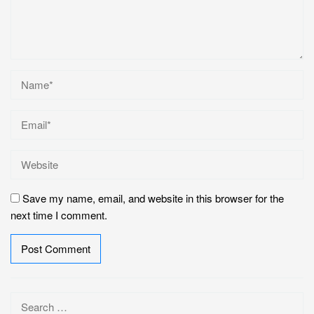
Save my name, email, and website in this browser for the
next time I comment.
Search