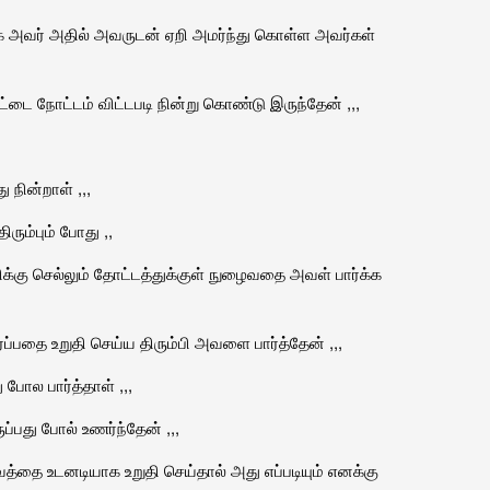
ிற்க அவர் அதில் அவருடன் ஏறி அமர்ந்து கொள்ள அவர்கள்
டை நோட்டம் விட்டபடி நின்று கொண்டு இருந்தேன் ,,,
 நின்றாள் ,,,
திரும்பும் போது ,,
ிக்கு செல்லும் தோட்டத்துக்குள் நுழைவதை அவள் பார்க்க
்பதை உறுதி செய்ய திரும்பி அவளை பார்த்தேன் ,,,
போல பார்த்தாள் ,,,
பது போல் உணர்ந்தேன் ,,,
வத்தை உடனடியாக உறுதி செய்தால் அது எப்படியும் எனக்கு