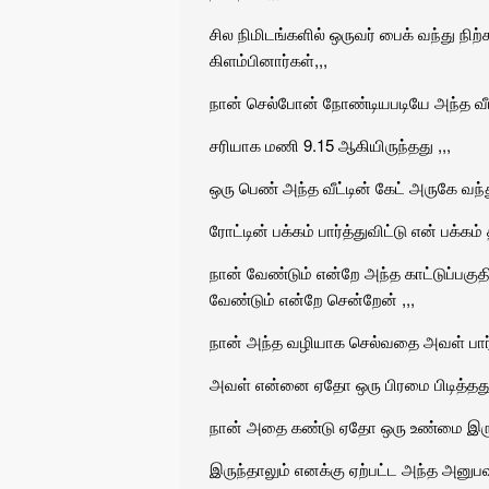
சில நிமிடங்களில் ஒருவர் பைக் வந்து ந
கிளம்பினார்கள்,,,
நான் செல்போன் நோண்டியபடியே அந்த வீட்
சரியாக மணி 9.15 ஆகியிருந்தது ,,,
ஒரு பெண் அந்த வீட்டின் கேட் அருகே வந்து
ரோட்டின் பக்கம் பார்த்துவிட்டு என் பக்கம் 
நான் வேண்டும் என்றே அந்த காட்டுப்பகுத
வேண்டும் என்றே சென்றேன் ,,,
நான் அந்த வழியாக செல்வதை அவள் பார்ப
அவள் என்னை ஏதோ ஒரு பிரமை பிடித்தது 
நான் அதை கண்டு ஏதோ ஒரு உண்மை இருப்
இருந்தாலும் எனக்கு ஏற்பட்ட அந்த அனுப