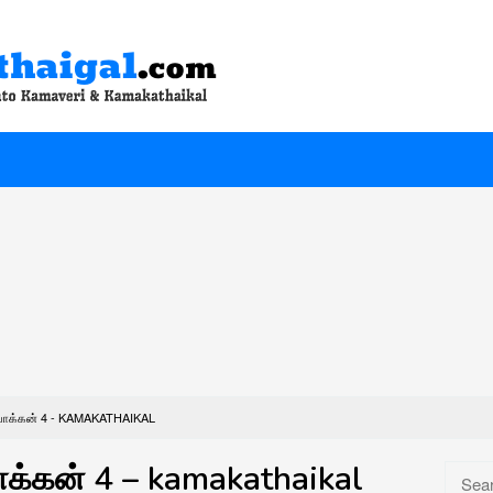
போக்கன் 4 - KAMAKATHAIKAL
க்கன் 4 – kamakathaikal
Searc