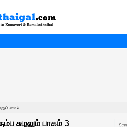
சுழலும் பாகம் 3
ரும்ப சுழலும் பாகம் 3
Searc