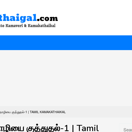
் தோழியை குத்துதல்-1 | TAMIL KAMAKATHAIKAL
ோழியை குத்துதல்-1 | Tamil
Searc