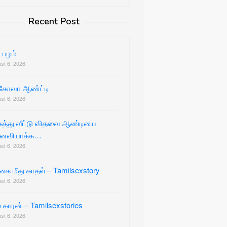
Recent Post
் பழம்
st 6, 2026
்கோவா ஆண்ட்டி
st 6, 2026
கத்து வீட்டு விதவை ஆண்டியை
ைவியாக்க…
st 6, 2026
கை மீது காதல் – Tamilsexstory
st 6, 2026
் காரன் – Tamilsexstories
st 6, 2026