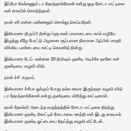
இப்போ கேக்கணும் டா தோத்தாங்கோலி என்று ஒரு சோடா பாட்டிலை
என் கையில் கொடுத்தாள்.
நான் சரி என்ன பண்ணனும் சொல்லு செய்யறேன்.
இலியானா திரும்பி நின்று ப்ளூ கலர் பாவாடையை கால் வழியே
இழுத்து கீழே போட்டு அழகான சூப்பரான நீளமான ஆப்பிள் மாதரி
வீங்கிய புண்டையை காட்டி கொண்டு நின்று.
இலியானா டேய். என்னை 20 நிமிஷம் குண்டி அடிச்சே தானே என்
குண்டியை கழுவி விடு.
நான் ச்சீ. கருமம்.
இலியானா ச்சீயா ஓக்கும் போது நல்ல சுகமா இருந்ததா கழுவி விடு
டா தோத்தாங்கோலி என்று குண்டியை விரித்து காட்டினாள்.
நான் தோல்வி அடைந்த வருத்தத்தில் சோடா பாட்டிலை திறந்து
இலியானா குண்டி கோட்டில் சோடாவை ஊத்தி என் இடது கையால்
இலியானா குண்டி ஓட்டையை தேய்த்து கழுவி விட்டேன்.