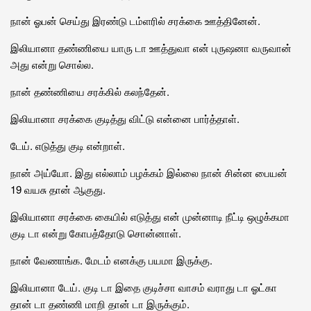
நான் ஓபன் செய்து இரண்டு டம்ளரில் சரக்கை ஊத்தினேன்.
இலியானா தண்ணியை யாரு டா ஊத்துவா என் புருஷனா வருவான்
அது என்று சொல்ல.
நான் தண்ணியை சரக்கில் கலந்தேன்.
இலியானா சரக்கை குடித்து விட்டு என்னை பார்த்தாள்.
டேய். எடுத்து குடி என்றாள்.
நான் அய்யோ. இது எல்லாம் பழக்கம் இல்லை நான் சின்ன பையன்
19 வயசு தான் ஆகுது.
இலியானா சரக்கை கையில் எடுத்து என் முன்னாடி நீட்டி ஒழுக்கமா
குடி டா என்று கோபத்தோடு சொன்னாள்.
நான் வேணாங்க. மேடம் எனக்கு பயமா இருக்கு.
இலியானா டேய். குடி டா இதை குடிச்சா வாசம் வராது டா ஓட்கா
தான் டா தண்ணி மாறி தான் டா இருக்கும்.