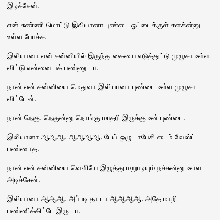
இடிச்சேன்.
என் சுண்ணி மொட்டு இலியானா புண்டை ஓட்டைக்குள் சளக்ன்னு
உள்ள போச்சு.
இலியானா என் சுன்னியில் இருந்து கையை எடுத்துட்டு முழுசா உள்ள
விட்டு என்னை பக் பண்ணு டா.
நான் என் சுன்னியை மெதுவா இலியானா புண்டை உள்ள முழுசா
விட்டேன்.
நான் நெகு. நெகுன்னு நொங்கு மாதரி இருக்கு உன் புண்டை.
இலியானா ஆஆஆ. ஆஆஆஆ. டேய் ஒழு டாபேசி டைம் வேஸ்ட்
பண்ணாத.
நான் என் சுன்னியை வெளியே இழுத்து மறுபடியும் நச்சுன்னு உள்ள
அடிச்சேன்.
இலியானா ஆஆஆ. அப்படி தா டா ஆஆஆஆ. அதே மாறி
பண்ணிக்கிட்டே இரு டா.