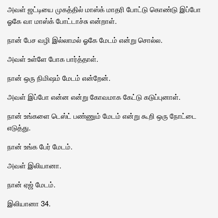
அவள் ஜட்டியை முகத்தில் மாஸ்க் மாதரி போட்டு கொண்டு இப்போ
ஓகே வா மாஸ்க் போட்டாச்சு என்றாள்.
நான் பேச வழி இல்லாமல் ஓகே மேடம் என்று சொல்ல.
அவள் உள்ளே போக பார்த்தாள்.
நான் ஒரு நிமிஷம் மேடம் என்றேன்.
அவள் இப்போ என்ன என்று கோவமாக கேட்டு கடுப்புனாள்.
நான் உங்களை டெஸ்ட் பண்ணும் மேடம் என்று கூறி ஒரு நோட்டை
எடுத்து.
நான் உங்க பேர் மேடம்.
அவள் இலியானா.
நான் ஏஜ் மேடம்.
இலியானா 34.