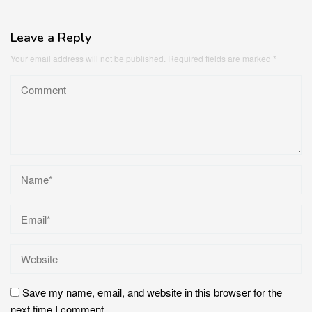
Leave a Reply
Your email address will not be published.
Required fields are marked
*
Save my name, email, and website in this browser for the
next time I comment.