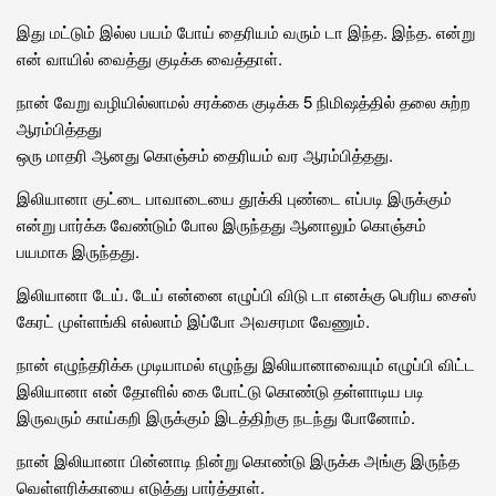
இது மட்டும் இல்ல பயம் போய் தைரியம் வரும் டா இந்த. இந்த. என்று
என் வாயில் வைத்து குடிக்க வைத்தாள்.
நான் வேறு வழியில்லாமல் சரக்கை குடிக்க 5 நிமிஷத்தில் தலை சுற்ற
ஆரம்பித்தது
ஒரு மாதரி ஆனது கொஞ்சம் தைரியம் வர ஆரம்பித்தது.
இலியானா குட்டை பாவாடையை தூக்கி புண்டை எப்படி இருக்கும்
என்று பார்க்க வேண்டும் போல இருந்தது ஆனாலும் கொஞ்சம்
பயமாக இருந்தது.
இலியானா டேய். டேய் என்னை எழுப்பி விடு டா எனக்கு பெரிய சைஸ்
கேரட் முள்ளங்கி எல்லாம் இப்போ அவசரமா வேணும்.
நான் எழுந்தரிக்க முடியாமல் எழுந்து இலியானாவையும் எழுப்பி விட்ட
இலியானா என் தோளில் கை போட்டு கொண்டு தள்ளாடிய படி
இருவரும் காய்கறி இருக்கும் இடத்திற்கு நடந்து போனோம்.
நான் இலியானா பின்னாடி நின்று கொண்டு இருக்க அங்கு இருந்த
வெள்ளரிக்காயை எடுத்து பார்த்தாள்.