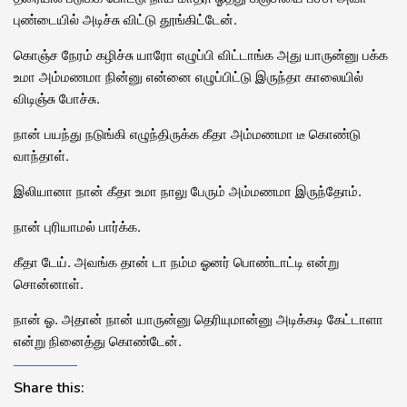
புண்டையில் அடிச்சு விட்டு தூங்கிட்டேன்.
கொஞ்ச நேரம் கழிச்சு யாரோ எழுப்பி விட்டாங்க அது யாருன்னு பக்க
உமா அம்மணமா நின்னு என்னை எழுப்பிட்டு இருந்தா காலையில்
விடிஞ்சு போச்சு.
நான் பயந்து நடுங்கி எழுந்திருக்க கீதா அம்மணமா டீ கொண்டு
வாந்தாள்.
இலியானா நான் கீதா உமா நாலு பேரும் அம்மணமா இருந்தோம்.
நான் புரியாமல் பார்க்க.
கீதா டேய். அவங்க தான் டா நம்ம ஓனர் பொண்டாட்டி என்று
சொன்னாள்.
நான் ஓ. அதான் நான் யாருன்னு தெரியுமான்னு அடிக்கடி கேட்டாளா
என்று நினைத்து கொண்டேன்.
Share this: