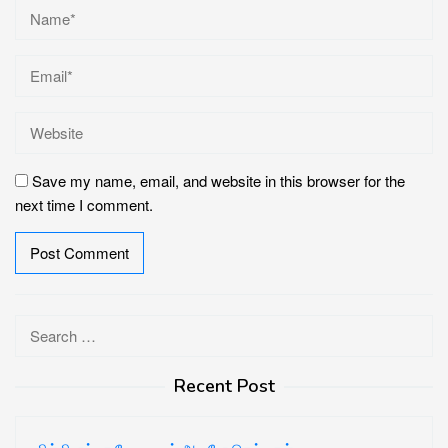
Save my name, email, and website in this browser for the
next time I comment.
Search
for:
Recent Post