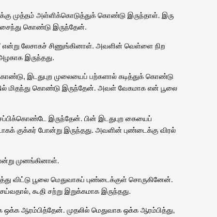
்கு முத்தம் அள்ளிக்கொடுத்துக் கொண்டு இருந்தாள். இரு
ிசைந்து கொண்டு இருந்தேன்.
 என்று லேசாகச் சிணுங்கினாள். அவளின் வெள்ளை நிற
் அழகாக இருந்தது.
ொண்டு, இடதுபுற முலையைப் பற்களால் கடித்துக் கொண்டு
தில் மிதந்து கொண்டு இருந்தேன். அவள் வேகமாக என் பூலை
ப்பிக்கொண்டே இருந்தேன். பின் இடதுபுற கையைப்
டாகக் குக்கர் போன்று இருந்தது. அவளின் புண்டைக்கு விரல்
்று முனங்கினாள்.
த்து விட்டு பூலை மெதுவாகப் புண்டைக்குள் சொருகினேன்.
ய்வதால், கூதி சற்று இறுக்கமாக இருந்தது.
ஒக்க ஆரம்பித்தேன். முதலில் மெதுவாக ஒக்க ஆரம்பித்து,