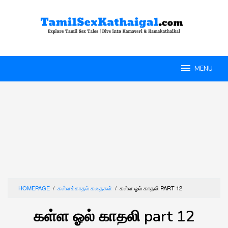
Skip
to
content
MENU
HOMEPAGE
/
கள்ளக்காதல் கதைகள்
/
கள்ள ஓல் காதலி PART 12
கள்ள ஓல் காதலி part 12