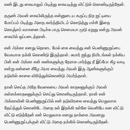
எண் இடது கையாலும் பிடித்து கையடித்து விட்டுக் கொண்டிருந்தேன்.
தருண் அவன் கையிலிருந்த என்னுடைய கருப்பு நிற ஜட்டியை
மோப்பம் பிடித்து அதை கார்த்தியிடம் கொடுத்து மச்சி இதை
கொஞ்சம் வாசனை பிடிச்சு பாரு செமையா மூடு ஏறுது என்று அவன்
கையில் ஒப்படைத்தான்.
என் அக்கா எனது தொடை மேல் கை வைத்து என் பெண்ணுறுப்பை
வேகமாக நக்கி கொண்டு இருந்தாள். சுமார் ஐந்து நிமிடங்கள் நக்கிய
பின் என் அக்கா என் கண்களுக்கு நேராக பார்த்து நீ இப்போ கீழ வாடி
என்று என்னை கீழே அமர வைத்து அவள் இரு ஆண்களுக்கும்
நடுவில் காலை விரித்துக்கொண்டு அமர்ந்தாள்.
நான் செய்த அதே வேலையை அவள் காதலனுக்கும் அவள்
கள்ளக்காதலனுக்கும் செய்து கொண்டிருந்தாள். நான் என்
அக்காவின் பெண்ணுறுப்பில் என் நடுவிரலை வைத்து மெதுவாக
தேய்த்துக் கொண்டே அதை உள் இறக்கி உள்ளே வெளியே என விட்டு
விட்டு எடுத்தேன் என் மெதுவாக எனது நாக்கை அவனது
பெண்ணுறுப்புக்குள் விட்டு அதை நக்கிக் கொண்டிருந்தேன்.