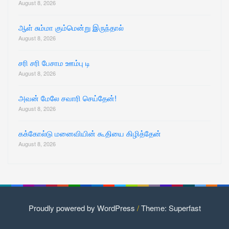
August 8, 2026
ஆள் சும்மா கும்மென்று இருந்தால்
August 8, 2026
சரி சரி பேசாம ஊம்பு டி
August 8, 2026
அவன் மேலே சவாரி செய்தேன்!
August 8, 2026
கக்கோல்டு மனைவியின் கூதியை கிழித்தேன்
August 8, 2026
Proudly powered by WordPress
/
Theme: Superfast