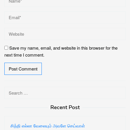
Save my name, email, and website in this browser for the
next time I comment.
Search
for:
Recent Post
சித்தி எல்லா வேலையும் அவளே செய்வாள்