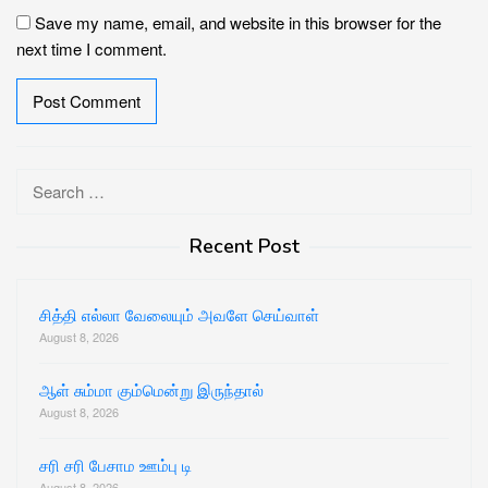
Save my name, email, and website in this browser for the
next time I comment.
Search
for:
Recent Post
சித்தி எல்லா வேலையும் அவளே செய்வாள்
August 8, 2026
ஆள் சும்மா கும்மென்று இருந்தால்
August 8, 2026
சரி சரி பேசாம ஊம்பு டி
August 8, 2026