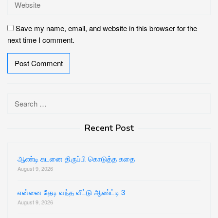
Save my name, email, and website in this browser for the
next time I comment.
Search
for:
Recent Post
ஆண்டி கடனை திருப்பி கொடுத்த கதை
August 9, 2026
என்னை தேடி வந்த வீட்டு ஆண்ட்டி 3
August 9, 2026