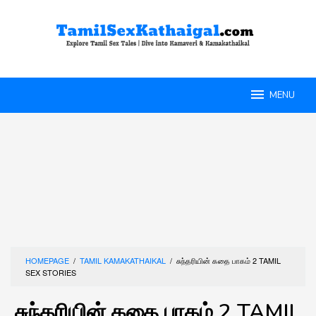
Skip
to
content
MENU
HOMEPAGE
/
TAMIL KAMAKATHAIKAL
/
சுந்தரியின் கதை பாகம் ‌‌‌2 TAMIL
SEX STORIES
சுந்தரியின் கதை பாகம் ‌‌‌2 TAMIL