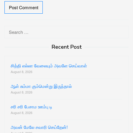
Search
for:
Recent Post
சித்தி எல்லா வேலையும் அவளே செய்வாள்
August 8, 2026
ஆள் சும்மா கும்மென்று இருந்தால்
August 8, 2026
சரி சரி பேசாம ஊம்பு டி
August 8, 2026
அவன் மேலே சவாரி செய்தேன்!
August 8, 2026