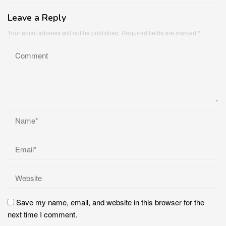
Leave a Reply
Your email address will not be published.
Required fields are marked
*
Save my name, email, and website in this browser for the
next time I comment.