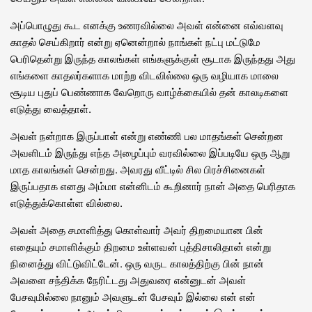
அப்பொழுது கூட எனக்கு உணரவில்லை அவள் என்னை எவ்வளவு
காதல் செய்கிறார் என்று ஏனென்றால் நாங்கள் நட்பு மட்டுமே
பெரிதென்று இருந்த காலங்கள் எங்களுக்குள் சூடாக இருந்தது அது
எங்களை காதலர்களாக மாற்ற விடவில்லை ஒரு வழியாக மாலை
சூடிய புதுப் பெண்ணாக வேறொரு வாழ்க்கையில் தன் காலடிகளை
எடுத்து வைத்தாள்.
அவள் நன்றாக இருப்பாள் என்று எண்ணி பல மாதங்கள் சென்றன
அவளிடம் இருந்து எந்த அழைப்பும் வரவில்லை இப்படியே ஒரு ஆறு
மாத காலங்கள் சென்றது. அவரது வீட்டில் சில பிரச்சினைகள்
இருப்பதாக எனது அம்மா என்னிடம் கூறினார் நான் அதை பெரிதாக
எடுத்துக்கொள்ள வில்லை.
அவள் அதை சமாளித்து கொள்வார் அவர் திறமையான பின்
எதையும் சமாளிக்கும் திறமை உள்ளவன் புத்திசாலிதான் என்று
நினைத்து விட்டுவிட்டேன். ஒரு வருட காலத்திற்கு பின் நான்
அவளை சந்திக்க நேரிட்டது அதுவரை என்னுடன் அவள்
பேசவுமில்லை நானும் அவளுடன் பேசவும் இல்லை என் என்