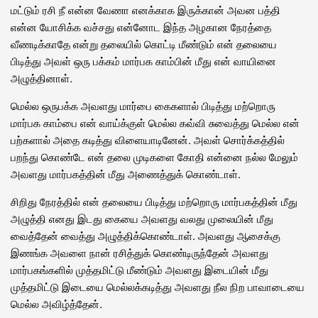
மட்டும் ரசி நீ என்ன வேணா எனக்காக இருக்கான் அவன பத்தி
என்ன யோசிக்க வச்சது என்னோட இந்த அழகான நேரத்தை
வீணடிக்காதே என்று தலையில் கொட்டி மீண்டும் என் தலையை
பிடித்து அவள் ஒரு பக்கம் மார்பக காம்பின் மீது என் வாயினை
அழுத்தினாள்.
மெல்ல ஒருபக்க அவளது மார்பை கைகளால் பிடித்து மற்றொரு
மார்பக காம்பை என் வாய்க்குள் மெல்ல கவ்வி சுவைத்து மெல்ல என்
பற்களால் அதை கடித்து விளையாடினேன். அவள் சொர்க்கத்தில்
பறந்து கொண்டே என் தலை முடிகளை கோதி என்னை நல்ல மேலும்
அவளது மார்பகத்தின் மீது அணைத்துக் கொண்டாள்.
சிறிது நேரத்தில் என் தலையை பிடித்து மற்றொரு மார்பகத்தின் மீது
அழுத்தி எனது இடது கையை அவளது வலது முலையின் மீது
வைத்தேன் வைத்து அழுத்திக்கொண்டாள். அவளது ஆசைக்கு
இணங்க அவளை நான் ரசித்துக் கொண்டிருந்தேன் அவளது
மார்பகங்களில் முத்தமிட்டு மீண்டும் அவளது இடையின் மீது
முத்தமிட்டு இடையை மெல்லக்கடித்து அவளது நீல நிற பாவாடையை
மெல்ல அவிழ்த்தேன்.