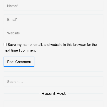
Save my name, email, and website in this browser for the
next time I comment.
Search
for:
Recent Post