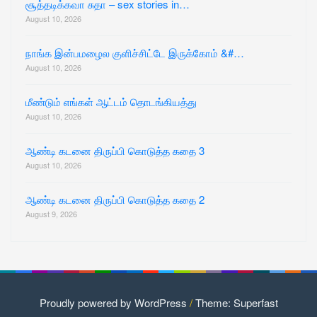
சூத்தடிக்கவா சுதா – sex stories in…
August 10, 2026
நாங்க இன்பமழைல குளிச்சிட்டே இருக்கோம் &#…
August 10, 2026
மீண்டும் எங்கள் ஆட்டம் தொடங்கியத்து
August 10, 2026
ஆண்டி கடனை திருப்பி கொடுத்த கதை 3
August 10, 2026
ஆண்டி கடனை திருப்பி கொடுத்த கதை 2
August 9, 2026
Proudly powered by WordPress
/
Theme: Superfast