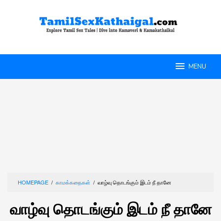
Skip
to
content
MENU
HOMEPAGE
/
காமக்கதைகள்
/
வாழ்வு தொடங்கும் இடம் நீ தானே
வாழ்வு தொடங்கும் இடம் நீ தானே