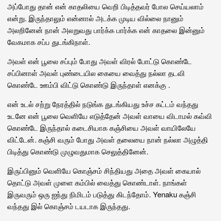
அப்போது தான் என் காதலியை வெறி பிடித்தவர் போல செய்யலாம்
என்று. இருந்தாலும் என்னால் அடக்க முடிய வில்லை நானும்
அலறினேன் நான் அலறுவது பார்க்க பார்க்க என் காதலை இன்னும்
வேகமாக சப்ப துடங்கிநாள்.
அவள் என் பூலை சப்பும் போது அவள் விரல் போட்டு கொண்டே
சப்பினாள் அவள் புண்டையில கையை வைத்து நல்லா தடவி
கொண்டே ஊம்பி விட்டு கொண்டு இருந்தாள் எனக்கு .
என் உடல் சற்று நேரத்தில் நடுங்க துடங்கியது உச்ச கட்டம் வந்தது
உடனே என் பூலை வெளியே எடுத்தேன் அவள் வாயை விடாமல் கவ்வி
கொண்டே இருந்தால் கடைசியாக கஞ்சியை அவள் வாயிலேயே
விட்டேன். கஞ்சி வரும் போது அவள் தலையை நான் நல்லா அழுத்தி
பிடித்து கொண்டு முழுவதுமாக செலுத்தினேன்.
இருப்பினும் வெளியே கொஞ்சம் சிந்தியது அதை அவள் கையால்
தொட்டு அவள் முளை கம்பில் வைத்து கொண்டாள். நாங்கள்
இருவரும் ஒரு ஐந்து நிமிடம் படுத்து கிடந்தோம். Yenaku கஞ்சி
வந்தது இல் கொஞ்சம் டயடாக இருந்தது.