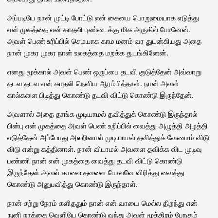
அப்படியே நான் முட்டி போட்டு என் கையை பொறுமையாக எடுத்து
என் முகத்தை என் காதலி புண்டைக்கு மிக அருகில் போனேன்.
அவள் பெண் உரிப்பில் செமயாக காம மனம் வர துடன்கியது அதை
நான் முகர முகர நான் உலகத்தை மறக்க துடங்கினேன்.
எனது மூக்கால் அவள் பெண் ஒருப்பை தடவி குடுத்தேன் அவ்வாறு
தடவ தடவ என் காதலி நெளிய ஆரம்பித்தாள். நான் அவள்
கால்களை பிடித்து கொண்டு தடவி விட்டு கொண்டு இருந்தேன்.
அவளால் அதை தாங்க முடியாமல் தவித்துக் கொண்டு இருந்தால்
பின்பு என் முகத்தை அவள் பெண் உறிப்பில் வைத்து அழுத்தி அழத்தி
எடுத்தேன் அப்போது அலறினாள் முடியாமல் தவித்துக் வேணாம் விடு
விடு என்று கத்தினாள். நான் விடாமல் அவளை தவிக்க விட முடிவு
பண்ணி நான் என் முகத்தை வைத்து தடவி விட்டு கொண்டு
இருந்தேன் அவள் காலை தவளை போலவே விரித்து வைத்து
கொண்டு அனுபவித்து கொண்டு இருந்தாள்.
நான் சற்று நேரம் களிததும் நான் என் வாயை மெல்ல திறந்து என்
நுனி நாக்கை வெளியே கொண்டு வந்து அவள் மூத்திரம் போகும்