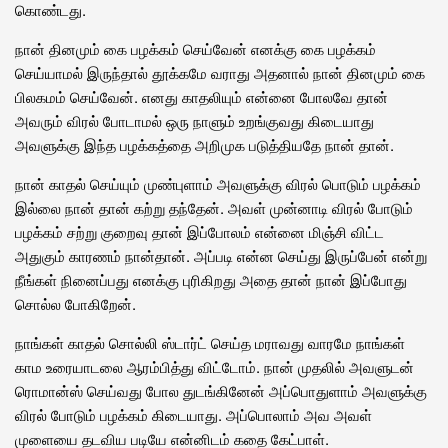
கொண்டது.
நான் தினமும் கை பழக்கம் செய்வேன் எனக்கு கை பழக்கம்
செய்யாமல் இருந்தால் தூக்கமே வராது அதனால் நான் தினமும் கை
பிலகமம் செய்வேன். எனது காதலியும் என்னை போலவே தான்
அவரும் விரல் போடாமல் ஒரு நாளும் உறங்குவது கிடையாது
அவளுக்கு இந்த பழக்கத்தை அறிமுக படுத்தியதே நான் தான்.
நான் காதல் செய்யும் முண்புளாம் அவளுக்கு விரல் பொடும் பழக்கம்
இல்லை நான் தான் கற்று தந்தேன். அவள் முன்னாடி விரல் போடும்
பழக்கம் சற்று குறைவு தான் இப்போலம் என்னை மிஞ்சி விட்ட
அதுகும் காரணம் நான்தான். அப்படி என்ன செய்து இருப்பேன் என்று
நீங்கள் நினைப்பது எனக்கு புரிகிறது அதை தான் நான் இப்போது
சொல்ல போகிறேன்.
நாங்கள் காதல் சொல்லி ஸ்டார்ட் செய்த மராவது வாரமே நாங்கள்
காம உரையாடலை ஆரம்பித்து விட்டோம். நான் முதலில் அவளுடன்
ரொமான்ஸ் செய்வது போல துடங்கினேன் அப்பொதுளாம் அவளுக்கு
விரல் போடும் பழக்கம் கிடையாது. அப்பொலாம் அவ அவள்
முளையை தடவிய படியே என்னிடம் கதை கேட்பாள்.