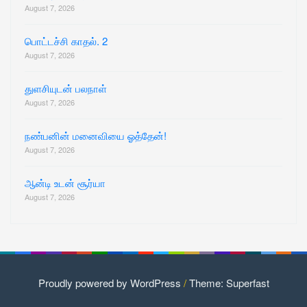
August 7, 2026
பொட்டச்சி காதல். 2
August 7, 2026
துளசியுடன் பலநாள்
August 7, 2026
நண்பனின் மனைவியை ஓத்தேன்!
August 7, 2026
ஆன்டி உடன் சூர்யா
August 7, 2026
Proudly powered by WordPress
/
Theme: Superfast