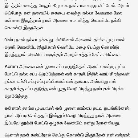
இடத்தில் வைத்து மேலும் கீழுமாக நாக்கால வருடி விட்டேன். அவள்
அப்போது என் தலையில் கையை வைத்து நல்லா வேகமாக மேல
என்னை இழுத்தாள் நான் அவளை சமாளித்து கொண்டே நக்கி
கொண்டு இருந்தேன்.
பின்பு நான் நல்லா நக்க துடங்கினேன் அவளால் தாங்க முடியாமல்
அலறி கொண்டே இருந்தால் வெளியே மழை பெய்து கொண்டு
இருந்ததால் வெளிய யாருக்கும் அலறல் சத்தம் கேட்க வில்லை.
Apram அவளை என் பூலை சப்ப குடுத்தேன் அவள் எனக்கு முட்டி
போட்டு நல்ல சப்ப ஆரம்பித்தாள் என் காதலி இதில் வாய் சிறந்தவள்
நல்லா வச்சி சப்பு சப்பு சப்பினாள் என் தடியை. அவ்வாறு என்
காதலிக்கு சப்ப குடுத்த என் பூளு வெறி பிடித்து நரம்புகள் பிடிக்க
ஆரம்பித்தது.
என்னால் தாங்க முடியாமல் என் முளை காம்பை தடவ துடங்கினேன்
நான் அப்படி செய்ததும் இன்னும் வெறி பிடித்தது நான் அவளை
இப்பவே தூக்கி போட்டு ஒழுக்க வேண்டும் என்று தோன்றியது.
ஆனால் நான் கன்ட்ரோல் செய்து கொண்டு இருந்தேன் என் என்றால்