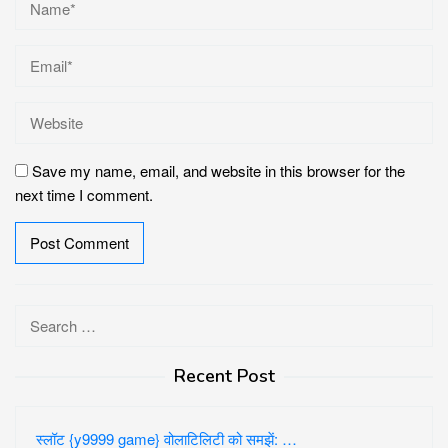
Save my name, email, and website in this browser for the
next time I comment.
Search
for:
Recent Post
स्लॉट {y9999 game} वोलाटिलिटी को समझें: …