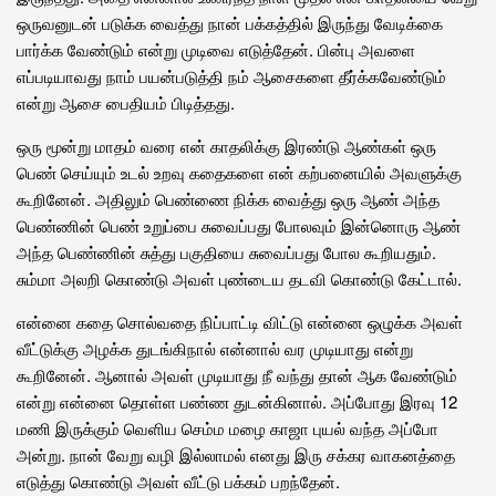
ஒருவனுடன் படுக்க வைத்து நான் பக்கத்தில் இருந்து வேடிக்கை
பார்க்க வேண்டும் என்று முடிவை எடுத்தேன். பின்பு அவளை
எப்படியாவது நாம் பயன்படுத்தி நம் ஆசைகளை தீர்க்கவேண்டும்
என்று ஆசை பைதியம் பிடித்தது.
ஒரு மூன்று மாதம் வரை என் காதலிக்கு இரண்டு ஆண்கள் ஒரு
பெண் செய்யும் உடல் உறவு கதைகளை என் கற்பனையில் அவளுக்கு
கூறினேன். அதிலும் பெண்ணை நிக்க வைத்து ஒரு ஆண் அந்த
பெண்ணின் பெண் உறுப்பை சுவைப்பது போலவும் இன்னொரு ஆண்
அந்த பெண்ணின் சுத்து பகுதியை சுவைப்பது போல கூறியதும்.
சும்மா அலறி கொண்டு அவள் புண்டைய தடவி கொண்டு கேட்டால்.
என்னை கதை சொல்வதை நிப்பாட்டி விட்டு என்னை ஒழுக்க அவள்
வீட்டுக்கு அழக்க துடங்கிநால் என்னால் வர முடியாது என்று
கூறினேன். ஆனால் அவள் முடியாது நீ வந்து தான் ஆக வேண்டும்
என்று என்னை தொள்ள பண்ண துடன்கினால். அப்போது இரவு 12
மணி இருக்கும் வெளிய செம்ம மழை காஜா புயல் வந்த அப்போ
அன்று. நான் வேறு வழி இல்லாமல் எனது இரு சக்கர வாகனத்தை
எடுத்து கொண்டு அவள் வீட்டு பக்கம் பறந்தேன்.